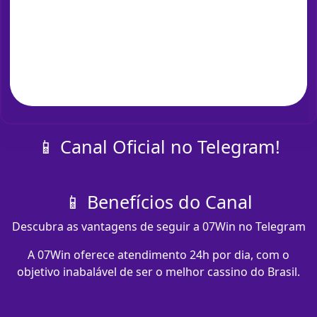
📱 Canal Oficial no Telegram!
📱 Benefícios do Canal
Descubra as vantagens de seguir a 07Win no Telegram
A 07Win oferece atendimento 24h por dia, com o
objetivo inabalável de ser o melhor cassino do Brasil.