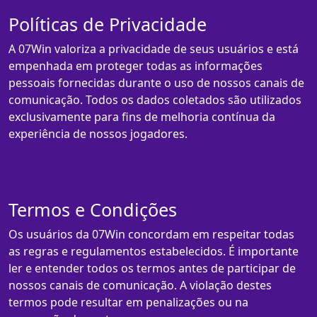
Políticas de Privacidade
A 07Win valoriza a privacidade de seus usuários e está
empenhada em proteger todas as informações
pessoais fornecidas durante o uso de nossos canais de
comunicação. Todos os dados coletados são utilizados
exclusivamente para fins de melhoria contínua da
experiência de nossos jogadores.
Termos e Condições
Os usuários da 07Win concordam em respeitar todas
as regras e regulamentos estabelecidos. É importante
ler e entender todos os termos antes de participar de
nossos canais de comunicação. A violação destes
termos pode resultar em penalizações ou na