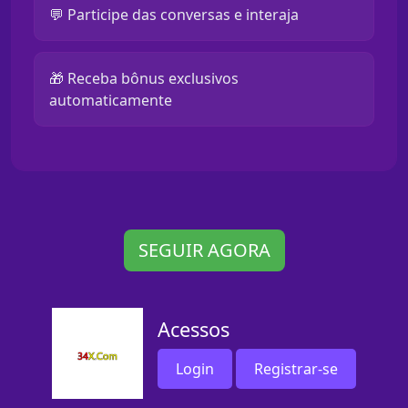
💬 Participe das conversas e interaja
🎁 Receba bônus exclusivos
automaticamente
SEGUIR AGORA
Acessos
Login
Registrar-se