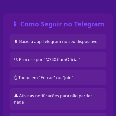
📱 Como Seguir no Telegram
📱 Baixe o app Telegram no seu dispositivo
🔍 Procure por "@34X.ComOficial"
👆 Toque em "Entrar" ou "Join"
🔔 Ative as notificações para não perder
nada