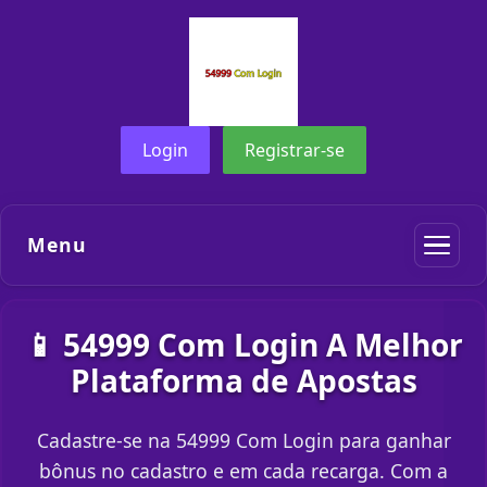
Login
Registrar-se
Menu
📱 54999 Com Login A Melhor
Plataforma de Apostas
Cadastre-se na 54999 Com Login para ganhar
bônus no cadastro e em cada recarga. Com a