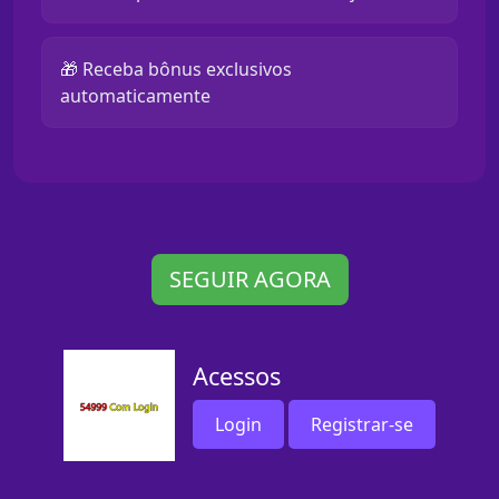
🎁 Receba bônus exclusivos
automaticamente
SEGUIR AGORA
Acessos
Login
Registrar-se