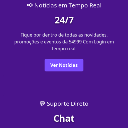
📢 Notícias em Tempo Real
24/7
Fique por dentro de todas as novidades,
promoções e eventos da 54999 Com Login em
tempo real!
Ver Notícias
💬 Suporte Direto
Chat