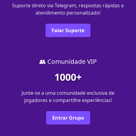
Suporte direto via Telegram, respostas rápidas e
atendimento personalizado!
Falar Suporte
👥 Comunidade VIP
1000+
Junte-se a uma comunidade exclusiva de
jogadores e compartilhe experiências!
Entrar Grupo