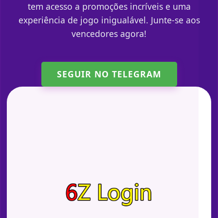
tem acesso a promoções incríveis e uma
experiência de jogo inigualável. Junte-se aos
vencedores agora!
SEGUIR NO TELEGRAM