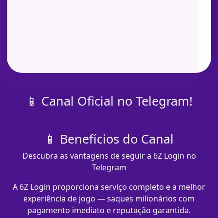
📱 Canal Oficial no Telegram!
📱 Benefícios do Canal
Descubra as vantagens de seguir a 6Z Login no
Telegram
A 6Z Login proporciona serviço completo e a melhor
experiência de jogo — saques milionários com
pagamento imediato e reputação garantida.