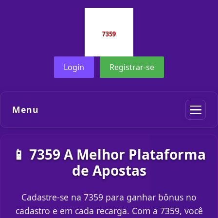
Login
Registrar-se
Menu
📱 7359 A Melhor Plataforma
de Apostas
Cadastre-se na 7359 para ganhar bônus no
cadastro e em cada recarga. Com a 7359, você