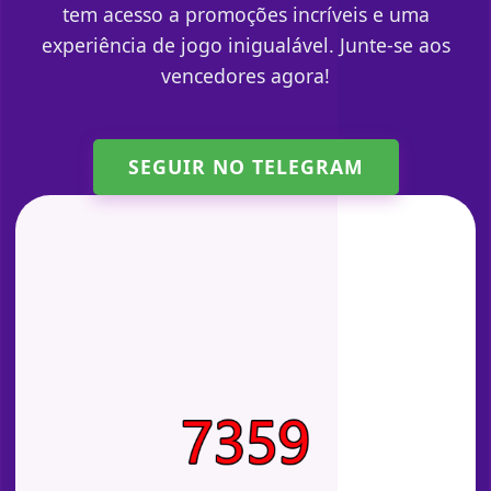
tem acesso a promoções incríveis e uma
experiência de jogo inigualável. Junte-se aos
vencedores agora!
SEGUIR NO TELEGRAM