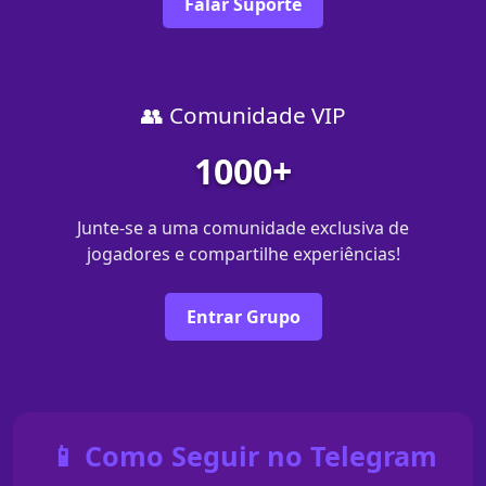
Falar Suporte
👥 Comunidade VIP
1000+
Junte-se a uma comunidade exclusiva de
jogadores e compartilhe experiências!
Entrar Grupo
📱 Como Seguir no Telegram