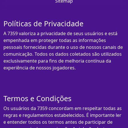
Sitemap
Políticas de Privacidade
A 7359 valoriza a privacidade de seus usuários e está
empenhada em proteger todas as informações
pessoais fornecidas durante o uso de nossos canais de
comunicação. Todos os dados coletados são utilizados
exclusivamente para fins de melhoria contínua da
experiência de nossos jogadores.
Termos e Condições
Os usuários da 7359 concordam em respeitar todas as
regras e regulamentos estabelecidos. É importante ler
e entender todos os termos antes de participar de