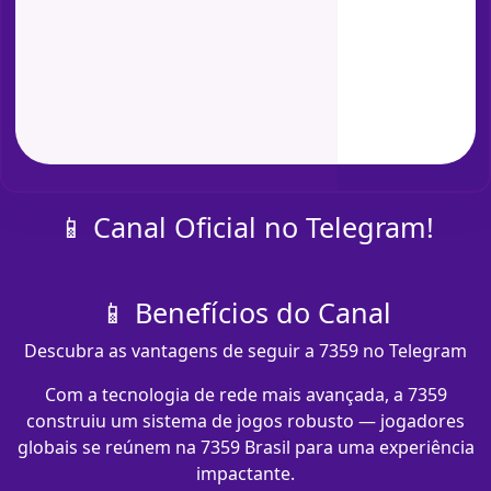
📱 Canal Oficial no Telegram!
📱 Benefícios do Canal
Descubra as vantagens de seguir a 7359 no Telegram
Com a tecnologia de rede mais avançada, a 7359
construiu um sistema de jogos robusto — jogadores
globais se reúnem na 7359 Brasil para uma experiência
impactante.