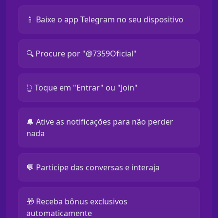
📱 Baixe o app Telegram no seu dispositivo
🔍 Procure por "@7359Oficial"
👆 Toque em "Entrar" ou "Join"
🔔 Ative as notificações para não perder
nada
💬 Participe das conversas e interaja
🎁 Receba bônus exclusivos
automaticamente