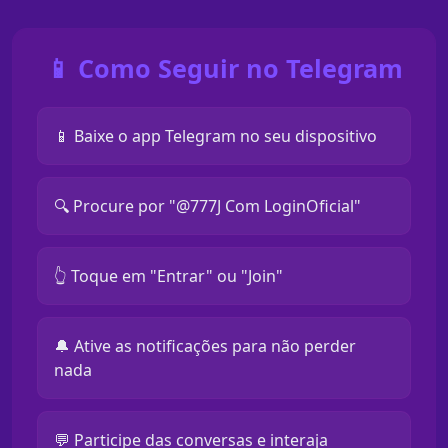
📱 Como Seguir no Telegram
📱 Baixe o app Telegram no seu dispositivo
🔍 Procure por "@777J Com LoginOficial"
👆 Toque em "Entrar" ou "Join"
🔔 Ative as notificações para não perder
nada
💬 Participe das conversas e interaja