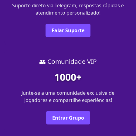
Suporte direto via Telegram, respostas rápidas e
atendimento personalizado!
Falar Suporte
👥 Comunidade VIP
1000+
Junte-se a uma comunidade exclusiva de
jogadores e compartilhe experiências!
Entrar Grupo