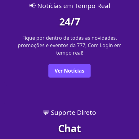
📢 Notícias em Tempo Real
24/7
Fique por dentro de todas as novidades,
promoções e eventos da 777J Com Login em
tempo real!
Ver Notícias
💬 Suporte Direto
Chat