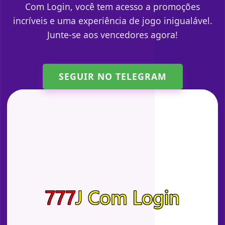
Com Login, você tem acesso a promoções
incríveis e uma experiência de jogo inigualável.
Junte-se aos vencedores agora!
SEGUIR NO TELEGRAM