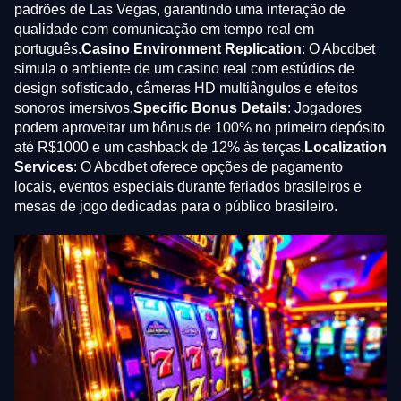
padrões de Las Vegas, garantindo uma interação de
qualidade com comunicação em tempo real em
português.
Casino Environment Replication
: O Abcdbet
simula o ambiente de um casino real com estúdios de
design sofisticado, câmeras HD multiângulos e efeitos
sonoros imersivos.
Specific Bonus Details
: Jogadores
podem aproveitar um bônus de 100% no primeiro depósito
até R$1000 e um cashback de 12% às terças.
Localization
Services
: O Abcdbet oferece opções de pagamento
locais, eventos especiais durante feriados brasileiros e
mesas de jogo dedicadas para o público brasileiro.