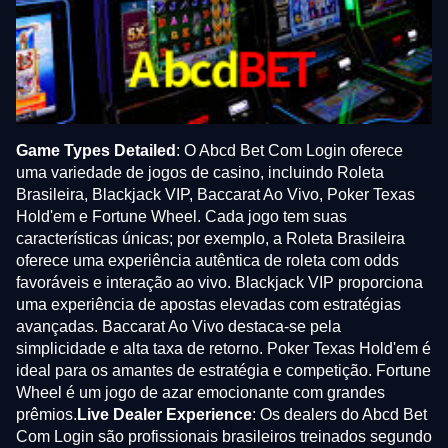
Game Types Detailed
: O Abcd Bet Com Login oferece
uma variedade de jogos de casino, incluindo Roleta
Brasileira, Blackjack VIP, Baccarat Ao Vivo, Poker Texas
Hold'em e Fortune Wheel. Cada jogo tem suas
características únicas; por exemplo, a Roleta Brasileira
oferece uma experiência autêntica de roleta com odds
favoráveis e interação ao vivo. Blackjack VIP proporciona
uma experiência de apostas elevadas com estratégias
avançadas. Baccarat Ao Vivo destaca-se pela
simplicidade e alta taxa de retorno. Poker Texas Hold'em é
ideal para os amantes de estratégia e competição. Fortune
Wheel é um jogo de azar emocionante com grandes
prêmios.
Live Dealer Experience
: Os dealers do Abcd Bet
Com Login são profissionais brasileiros treinados segundo