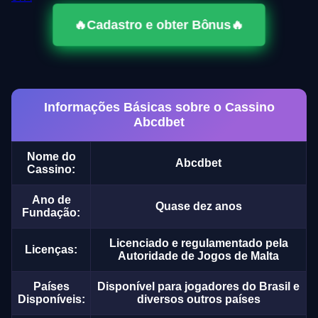
🔥Cadastro e obter Bônus🔥
Informações Básicas sobre o Cassino
Abcdbet
Nome do
Abcdbet
Cassino:
Ano de
Quase dez anos
Fundação:
Licenciado e regulamentado pela
Licenças:
Autoridade de Jogos de Malta
Países
Disponível para jogadores do Brasil e
Disponíveis:
diversos outros países